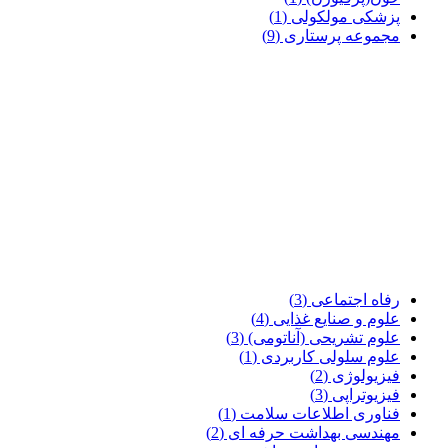
پزشکی مولکولی
(1)
مجموعه پرستاری
(9)
رفاه اجتماعی
(3)
علوم و صنایع غذایی
(4)
علوم تشریحی (آناتومی)
(3)
علوم سلولی کاربردی
(1)
فیزیولوژی
(2)
فیزیوتراپی
(3)
فناوری اطلاعات سلامت
(1)
مهندسی بهداشت حرفه ای
(2)