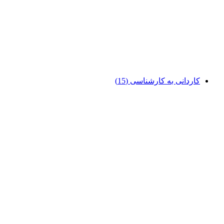
کاردانی به کارشناسی
(15)