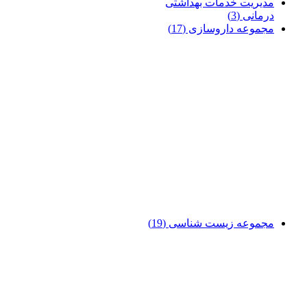
مدیریت خدمات بهداشتی
درمانی
(3)
مجموعه داروسازی
(17)
مجموعه زیست شناسی
(19)