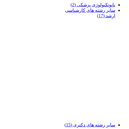
نانوتکنولوژی پزشکی
(2)
سایر رشته های کارشناسی
ارشد
(17)
سایر رشته های دکتری
(15)