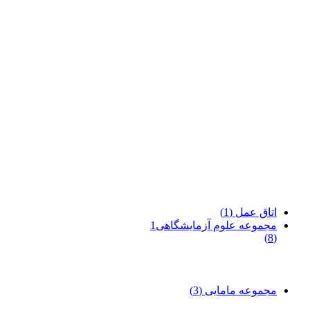
اتاق عمل
(1)
مجموعه علوم آزمایشگاهی1
(8)
مجموعه مامایی
(3)