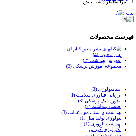
مرا بخاطر داشته باش
ثبت
فهرست محصولات
کتابهای
نشر معین
(41)
آموزش بهداشت
(2)
مجموعه آموزش پزشکی
(3)
اپیدمیولوژی
(3)
ارزیابی فناوری سلامت
(1)
انفورماتیک پزشکی
(3)
اقتصاد بهداشت
(2)
بهداشت و ایمنی مواد غذایی
(3)
بیولوژی تولید مثل
(1)
بهداشت باروری
(1)
تکنولوژی گردش
خون(پرفیوژن)
(1)