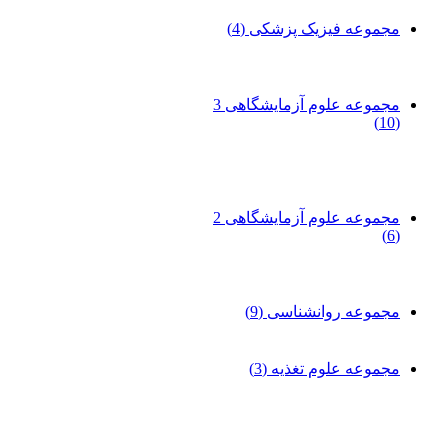
مجموعه فیزیک پزشکی
(4)
مجموعه علوم آزمایشگاهی 3
(10)
مجموعه علوم آزمایشگاهی 2
(6)
مجموعه روانشناسی
(9)
مجموعه علوم تغذیه
(3)