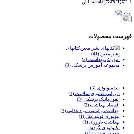
مرا بخاطر داشته باش
ثبت
فهرست محصولات
کتابهای
نشر معین
(41)
آموزش بهداشت
(2)
مجموعه آموزش پزشکی
(3)
اپیدمیولوژی
(3)
ارزیابی فناوری سلامت
(1)
انفورماتیک پزشکی
(3)
اقتصاد بهداشت
(2)
بهداشت و ایمنی مواد غذایی
(3)
بیولوژی تولید مثل
(1)
بهداشت باروری
(1)
تکنولوژی گردش
خون(پرفیوژن)
(1)