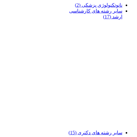
نانوتکنولوژی پزشکی
(2)
سایر رشته های کارشناسی
ارشد
(17)
سایر رشته های دکتری
(15)