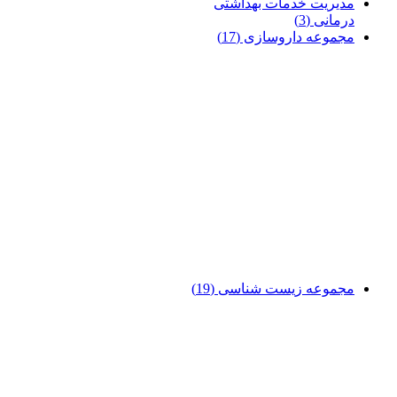
مدیریت خدمات بهداشتی
درمانی
(3)
مجموعه داروسازی
(17)
مجموعه زیست شناسی
(19)