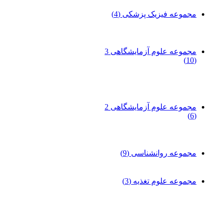
مجموعه فیزیک پزشکی
(4)
مجموعه علوم آزمایشگاهی 3
(10)
مجموعه علوم آزمایشگاهی 2
(6)
مجموعه روانشناسی
(9)
مجموعه علوم تغذیه
(3)