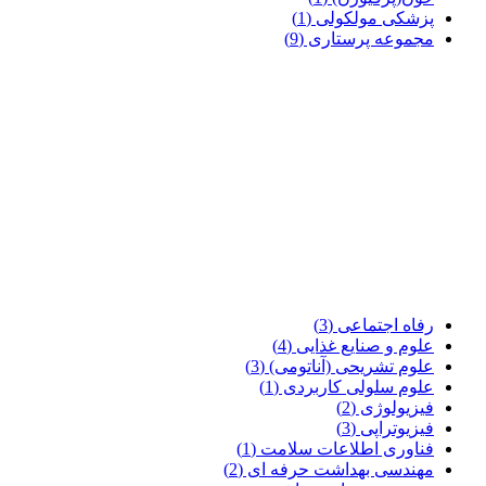
پزشکی مولکولی
(1)
مجموعه پرستاری
(9)
رفاه اجتماعی
(3)
علوم و صنایع غذایی
(4)
علوم تشریحی (آناتومی)
(3)
علوم سلولی کاربردی
(1)
فیزیولوژی
(2)
فیزیوتراپی
(3)
فناوری اطلاعات سلامت
(1)
مهندسی بهداشت حرفه ای
(2)