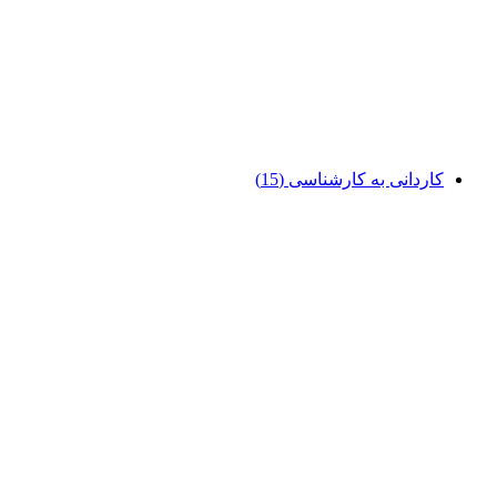
کاردانی به کارشناسی
(15)