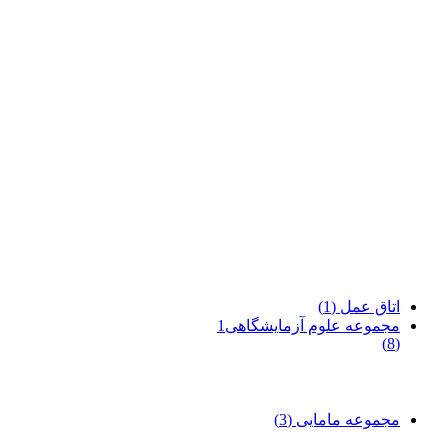
اتاق عمل
(1)
مجموعه علوم آزمایشگاهی1
(8)
مجموعه مامایی
(3)