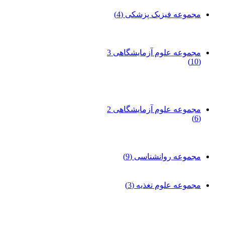
مجموعه فیزیک پزشکی
(4)
مجموعه علوم آزمایشگاهی 3
(10)
مجموعه علوم آزمایشگاهی 2
(6)
مجموعه روانشناسی
(9)
مجموعه علوم تغذیه
(3)