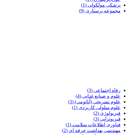
پزشکی مولکولی
(1)
مجموعه پرستاری
(9)
رفاه اجتماعی
(3)
علوم و صنایع غذایی
(4)
علوم تشریحی (آناتومی)
(3)
علوم سلولی کاربردی
(1)
فیزیولوژی
(2)
فیزیوتراپی
(3)
فناوری اطلاعات سلامت
(1)
مهندسی بهداشت حرفه ای
(2)