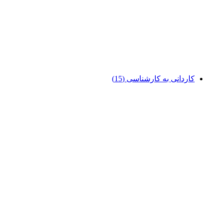
کاردانی به کارشناسی
(15)