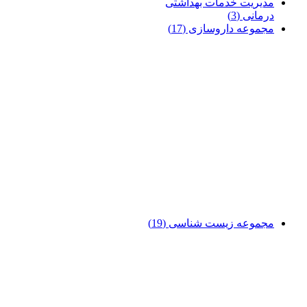
مدیریت خدمات بهداشتی
درمانی
(3)
مجموعه داروسازی
(17)
مجموعه زیست شناسی
(19)