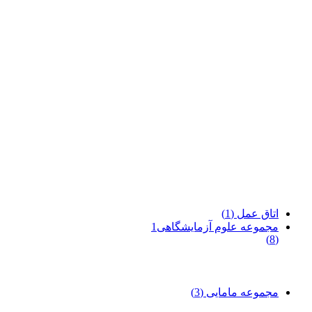
اتاق عمل
(1)
مجموعه علوم آزمایشگاهی1
(8)
مجموعه مامایی
(3)