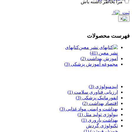
مرا بخاطر داشته باش
ثبت
فهرست محصولات
کتابهای
نشر معین
(41)
آموزش بهداشت
(2)
مجموعه آموزش پزشکی
(3)
اپیدمیولوژی
(3)
ارزیابی فناوری سلامت
(1)
انفورماتیک پزشکی
(3)
اقتصاد بهداشت
(2)
بهداشت و ایمنی مواد غذایی
(3)
بیولوژی تولید مثل
(1)
بهداشت باروری
(1)
تکنولوژی گردش
خون(پرفیوژن)
(1)