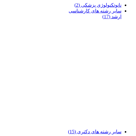
نانوتکنولوژی پزشکی
(2)
سایر رشته های کارشناسی
ارشد
(17)
سایر رشته های دکتری
(15)